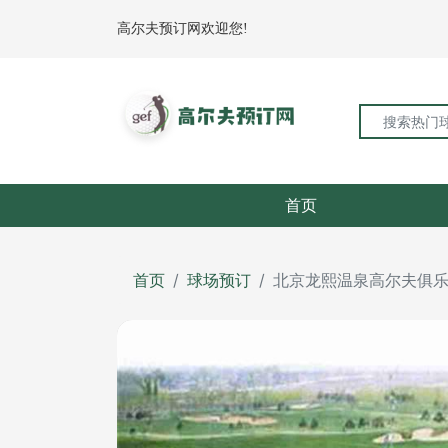
高尔夫预订网欢迎您!
首页
首页
球场预订
北京龙熙温泉高尔夫俱