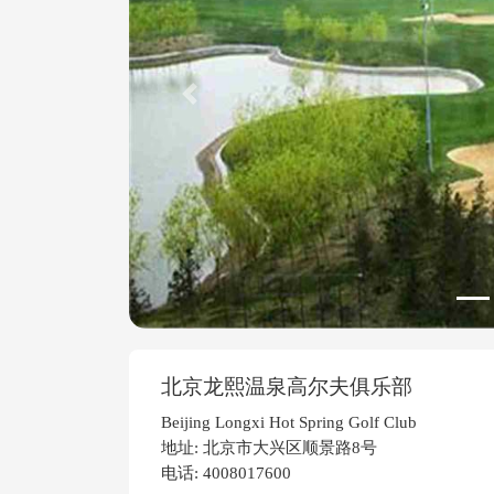
Previous
北京龙熙温泉高尔夫俱乐部
Beijing Longxi Hot Spring Golf Club
地址: 北京市大兴区顺景路8号
电话: 4008017600