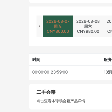
2026-08-07
2026-08-08
20
‹
周五
周六
CNY
800.00
CNY
980.00
C
时间
服务
00:00:00-23:59:00
18
二手会籍
点击查看本球场会籍产品详情