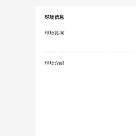
球场信息
球场数据
球场介绍