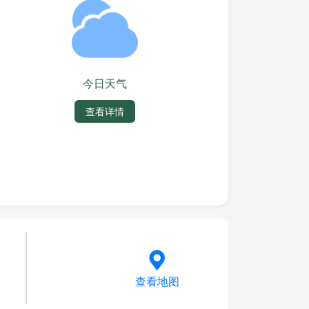
今日天气
查看详情
查看地图