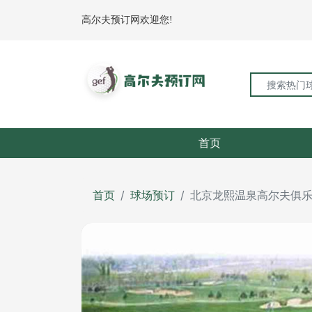
高尔夫预订网欢迎您!
首页
首页
球场预订
北京龙熙温泉高尔夫俱