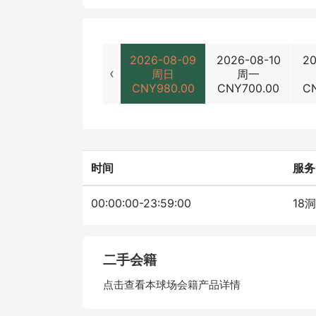
2026-08-09
2026-08-10
20
‹
周日
周一
CNY
980.00
CNY
700.00
C
时间
服务
00:00:00-23:59:00
18
二手会籍
点击查看本球场会籍产品详情