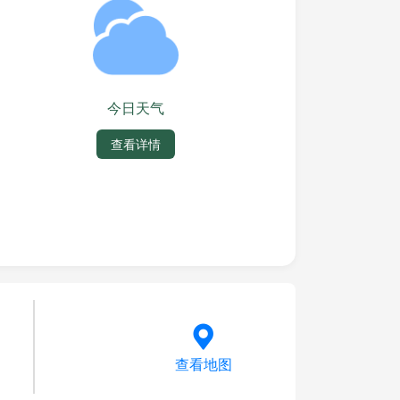
今日天气
查看详情
查看地图