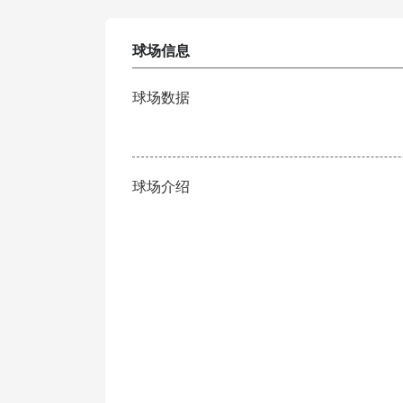
球场信息
球场数据
球场介绍