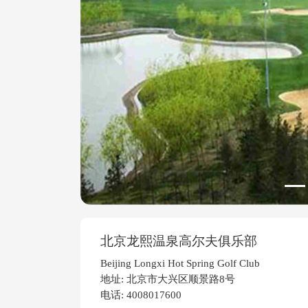
Previous
北京龙熙温泉高尔夫俱乐部
Beijing Longxi Hot Spring Golf Club
地址: 北京市大兴区顺景路8号
电话: 4008017600