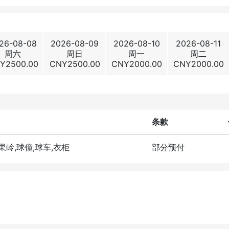
26-08-08
2026-08-09
2026-08-10
2026-08-11
周六
周日
周一
周二
Y
2500.00
CNY
2500.00
CNY
2000.00
CNY
2000.00
条款
洞果岭,球僮,球车,衣柜
部分预付