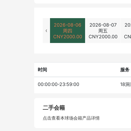
2026-08-06
2026-08-07
20
‹
周四
周五
CNY
2000.00
CNY
2000.00
CN
时间
服务
00:00:00-23:59:00
18
二手会籍
点击查看本球场会籍产品详情