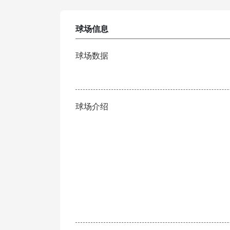
球场信息
球场数据
球场介绍