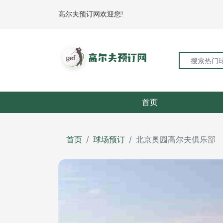
高尔夫预订网欢迎您!
首页
首页
球场预订
北京奥园高尔夫俱乐部