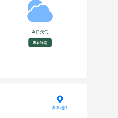
今日天气
查看详情
查看地图