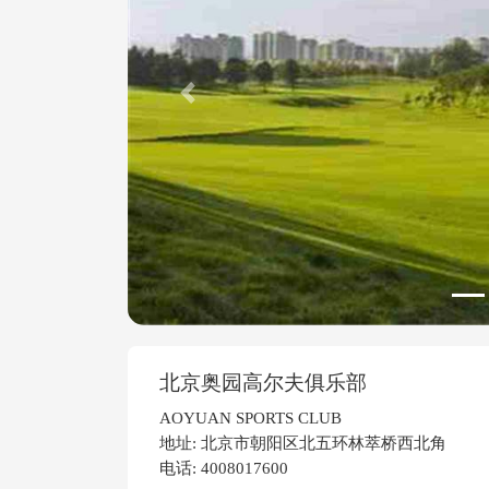
Previous
北京奥园高尔夫俱乐部
AOYUAN SPORTS CLUB
地址: 北京市朝阳区北五环林萃桥西北角
电话: 4008017600