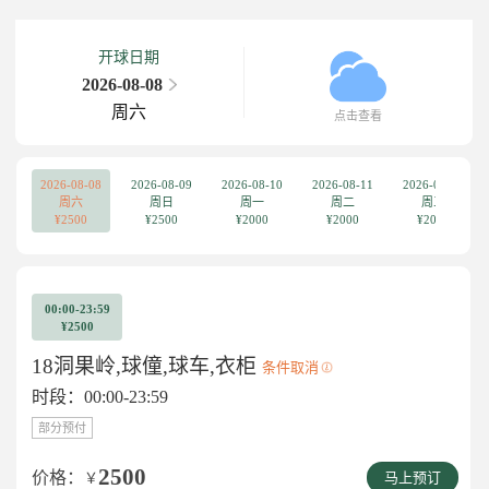
开球日期
2026-08-08
周六
点击查看
2026-08-08
2026-08-09
2026-08-10
2026-08-11
2026-08-12
周六
周日
周一
周二
周三
¥2500
¥2500
¥2000
¥2000
¥2000
00:00-23:59
¥2500
18洞果岭,球僮,球车,衣柜
条件取消
时段：00:00-23:59
部分预付
2500
价格：
￥
马上预订