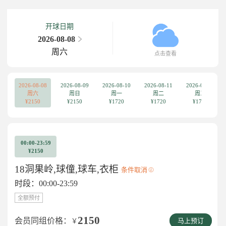
开球日期
2026-08-08
周六
点击查看
2026-08-08
2026-08-09
2026-08-10
2026-08-11
2026-08-12
周六
周日
周一
周二
周三
¥2150
¥2150
¥1720
¥1720
¥1720
00:00-23:59
¥2150
18洞果岭,球僮,球车,衣柜
条件取消
时段：00:00-23:59
全额预付
2150
会员同组价格：
￥
马上预订