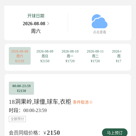
开球日期
2026-08-08
周六
点击查看
2026-08-08
2026-08-09
2026-08-10
2026-08-11
2026-08-12
周六
周日
周一
周二
周三
¥2150
¥2150
¥1720
¥1720
¥1720
00:00-23:59
¥2150
18洞果岭,球僮,球车,衣柜
条件取消
时段：00:00-23:59
全额预付
2150
会员同组价格：
￥
马上预订