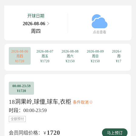
开球日期
2026-08-06
周四
点击查看
2026-08-06
2026-08-07
2026-08-08
2026-08-09
2026-08-10
周四
周五
周六
周日
周一
¥1720
¥1720
¥2150
¥2150
¥1720
00:00-23:59
¥1720
18洞果岭,球僮,球车,衣柜
条件取消
时段：00:00-23:59
全额预付
1720
会员同组价格：
￥
马上预订