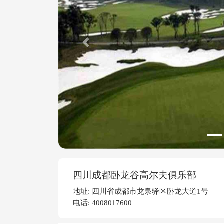
Previous
四川成都卧龙谷高尔夫俱乐部
地址: 四川省成都市龙泉驿区卧龙大道1号
电话: 4008017600