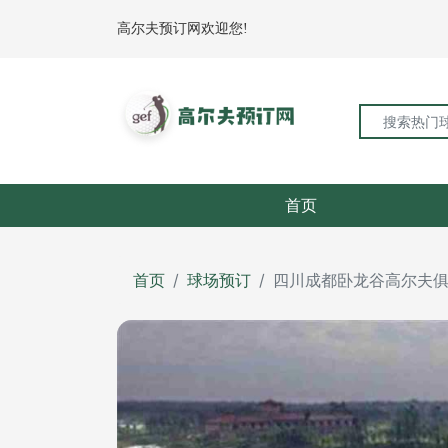
高尔夫预订网欢迎您!
首页
首页
球场预订
四川成都卧龙谷高尔夫