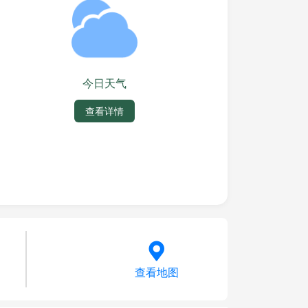
今日天气
查看详情
查看地图