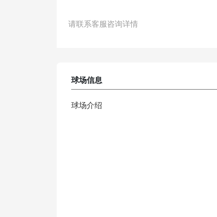
请联系客服咨询详情
球场信息
球场介绍