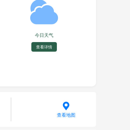
今日天气
查看详情
查看地图