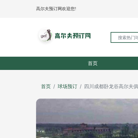
高尔夫预订网欢迎您!
首页
首页
球场预订
四川成都卧龙谷高尔夫