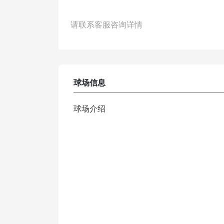
请联系客服咨询详情
球场信息
球场介绍