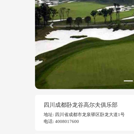
Previous
四川成都卧龙谷高尔夫俱乐部
地址: 四川省成都市龙泉驿区卧龙大道1号
电话: 4008017600