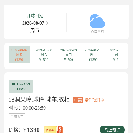
开球日期
2026-08-07
周五
点击查看
2026-08-07
2026-08-08
2026-08-09
2026-08-10
2026-08-11
周五
周六
周日
周一
周二
¥1390
¥1590
¥1590
¥1390
¥1390
00:00-23:59
¥1390
18洞果岭,球僮,球车,衣柜
特惠
条件取消
时段：00:00-23:59
全额预付
1390
价格：
￥
马上预订