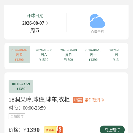
开球日期
2026-08-07
周五
点击查看
2026-08-07
2026-08-08
2026-08-09
2026-08-10
2026-08-11
周五
周六
周日
周一
周二
¥1390
¥1590
¥1590
¥1390
¥1390
00:00-23:59
¥1390
18洞果岭,球僮,球车,衣柜
特惠
条件取消
时段：00:00-23:59
全额预付
1390
价格：
￥
马上预订