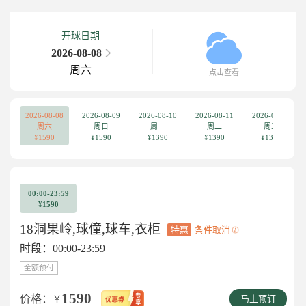
开球日期
2026-08-08
周六
点击查看
2026-08-08
2026-08-09
2026-08-10
2026-08-11
2026-08-12
周六
周日
周一
周二
周三
¥1590
¥1590
¥1390
¥1390
¥1390
00:00-23:59
¥1590
18洞果岭,球僮,球车,衣柜
特惠
条件取消
时段：00:00-23:59
全额预付
1590
价格：
￥
马上预订