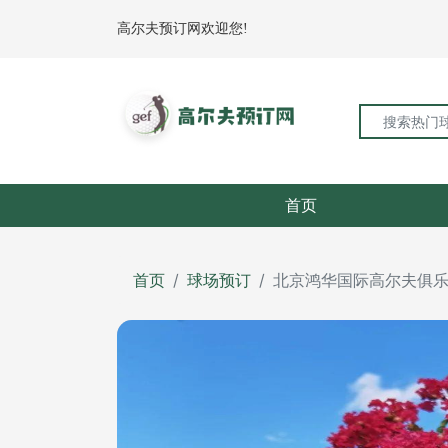
高尔夫预订网欢迎您!
首页
首页
球场预订
北京鸿华国际高尔夫俱乐