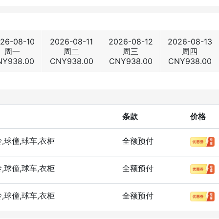
26-08-10
2026-08-11
2026-08-12
2026-08-13
周一
周二
周三
周四
NY
938.00
CNY
938.00
CNY
938.00
CNY
938.00
条款
价格
岭,球僮,球车,衣柜
全额预付
岭,球僮,球车,衣柜
全额预付
岭,球僮,球车,衣柜
全额预付