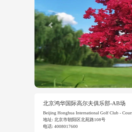
Previous
北京鸿华国际高尔夫俱乐部-AB场
Beijing Honghua International Golf Club - Cou
地址: 北京市朝阳区北苑路108号
电话: 4008017600