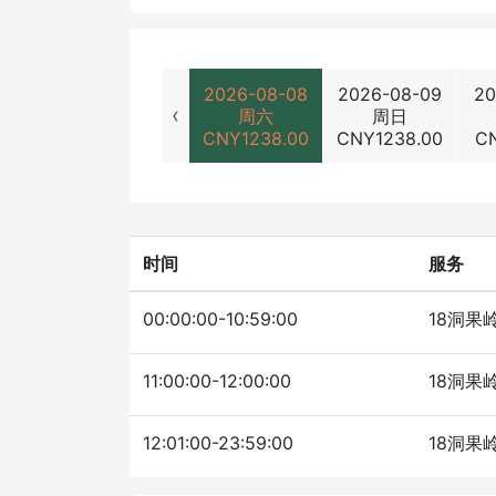
2026-08-08
2026-08-09
20
‹
周六
周日
CNY
1238.00
CNY
1238.00
C
时间
服务
00:00:00-10:59:00
18洞果
11:00:00-12:00:00
18洞果
12:01:00-23:59:00
18洞果