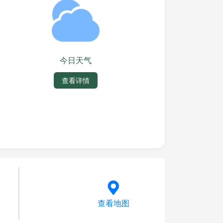
今日天气
查看详情
查看地图