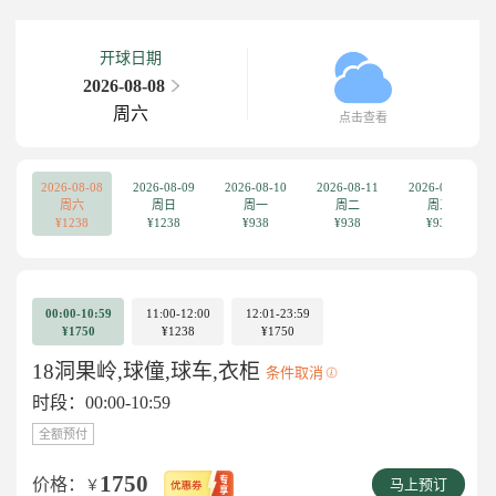
开球日期
2026-08-08
周六
点击查看
2026-08-08
2026-08-09
2026-08-10
2026-08-11
2026-08-12
周六
周日
周一
周二
周三
¥1238
¥1238
¥938
¥938
¥938
00:00-10:59
11:00-12:00
12:01-23:59
¥1750
¥1238
¥1750
18洞果岭,球僮,球车,衣柜
条件取消
时段：00:00-10:59
全额预付
1750
价格：
￥
马上预订