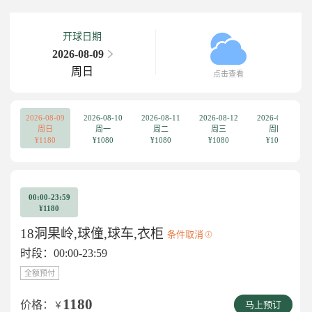
开球日期
2026-08-09
周日
点击查看
2026-08-09
2026-08-10
2026-08-11
2026-08-12
2026-08-13
周日
周一
周二
周三
周四
¥1180
¥1080
¥1080
¥1080
¥1080
00:00-23:59
¥1180
18洞果岭,球僮,球车,衣柜
条件取消
时段：00:00-23:59
全额预付
1180
价格：
￥
马上预订