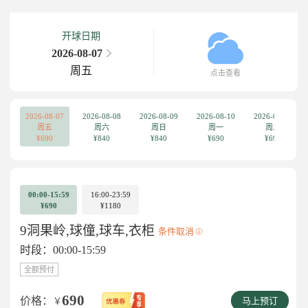
开球日期
2026-08-07
周五
点击查看
2026-08-07
2026-08-08
2026-08-09
2026-08-10
2026-08-11
周五
周六
周日
周一
周二
¥690
¥840
¥840
¥690
¥690
00:00-15:59
16:00-23:59
¥690
¥1180
9洞果岭,球僮,球车,衣柜
条件取消
时段：00:00-15:59
全额预付
690
价格：
￥
马上预订