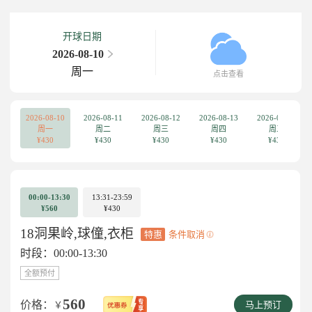
开球日期
2026-08-10
周一
点击查看
2026-08-10
2026-08-11
2026-08-12
2026-08-13
2026-08-14
周一
周二
周三
周四
周五
¥430
¥430
¥430
¥430
¥430
00:00-13:30
13:31-23:59
¥560
¥430
18洞果岭,球僮,衣柜
特惠
条件取消
时段：00:00-13:30
全额预付
560
价格：
￥
马上预订