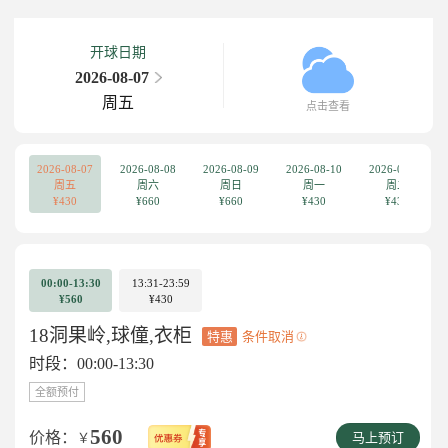
开球日期
2026-08-07
周五
点击查看
2026-08-07
2026-08-08
2026-08-09
2026-08-10
2026-08-11
周五
周六
周日
周一
周二
¥430
¥660
¥660
¥430
¥430
00:00-13:30
13:31-23:59
¥560
¥430
18洞果岭,球僮,衣柜
特惠
条件取消
时段：00:00-13:30
全额预付
560
价格：
￥
马上预订