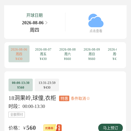
开球日期
2026-08-06
周四
点击查看
2026-08-06
2026-08-07
2026-08-08
2026-08-09
2026-08-10
周四
周五
周六
周日
周一
¥430
¥430
¥660
¥660
¥430
00:00-13:30
13:31-23:59
¥560
¥430
18洞果岭,球僮,衣柜
特惠
条件取消
时段：00:00-13:30
全额预付
560
价格：
￥
马上预订