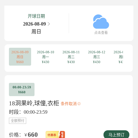
开球日期
2026-08-09
周日
点击查看
2026-08-09
2026-08-10
2026-08-11
2026-08-12
2026-08-13
周日
周一
周二
周三
周四
¥660
¥430
¥430
¥430
¥430
00:00-23:59
¥660
18洞果岭,球僮,衣柜
条件取消
时段：00:00-23:59
全额预付
660
价格：
￥
马上预订