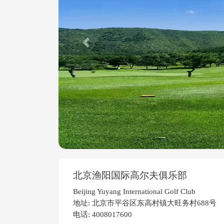
Previous
北京渔阳国际高尔夫俱乐部
Beijing Yuyang International Golf Club
地址: 北京市平谷区东高村镇大旺务村688号
电话: 4008017600