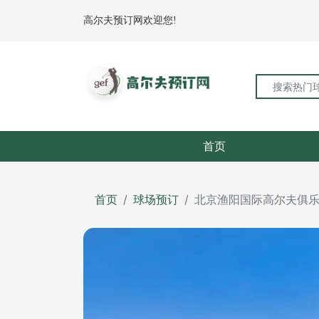
高尔夫预订网欢迎您!
首页
首页
球场预订
北京渔阳国际高尔夫俱