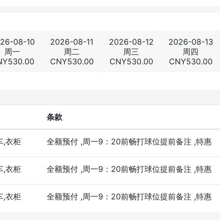
26-08-10
2026-08-11
2026-08-12
2026-08-13
周一
周二
周三
周四
NY
530.00
CNY
530.00
CNY
530.00
CNY
530.00
条款
车,衣柜
全额预付
,周一9：20前畅打球位提前备注
,特惠
车,衣柜
全额预付
,周一9：20前畅打球位提前备注
,特惠
车,衣柜
全额预付
,周一9：20前畅打球位提前备注
,特惠