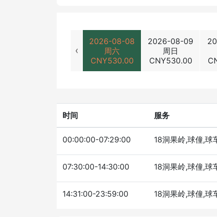
2026-08-08
2026-08-09
20
‹
周六
周日
CNY
530.00
CNY
530.00
C
时间
服务
00:00:00-07:29:00
18洞果岭,球僮,球
07:30:00-14:30:00
18洞果岭,球僮,球
14:31:00-23:59:00
18洞果岭,球僮,球