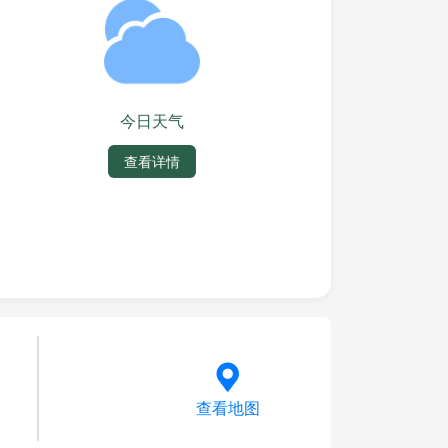
今日天气
查看详情
查看地图