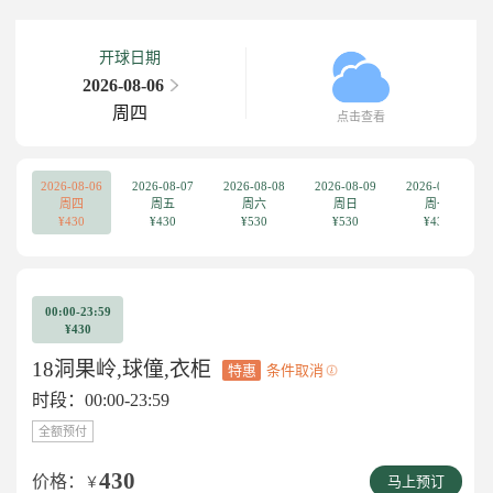
开球日期
2026-08-06
周四
点击查看
2026-08-06
2026-08-07
2026-08-08
2026-08-09
2026-08-10
周四
周五
周六
周日
周一
¥430
¥430
¥530
¥530
¥430
00:00-23:59
¥430
18洞果岭,球僮,衣柜
特惠
条件取消
时段：00:00-23:59
全额预付
430
价格：
￥
马上预订