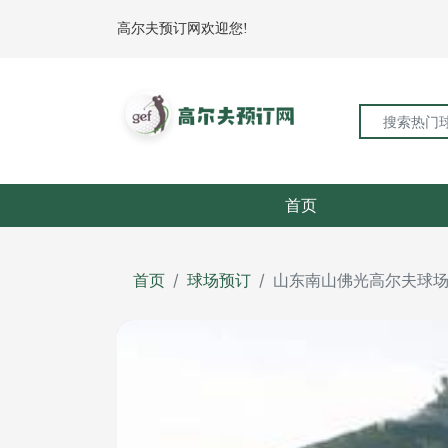
高尔夫预订网欢迎您!
首页
首页
球场预订
山东南山佛光高尔夫球