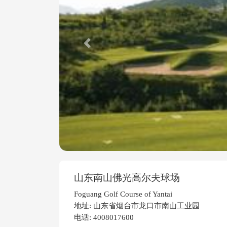
Previous
山东南山佛光高尔夫球场
Foguang Golf Course of Yantai
地址: 山东省烟台市龙口市南山工业园
电话: 4008017600