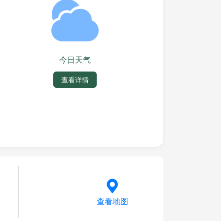
今日天气
查看详情
查看地图