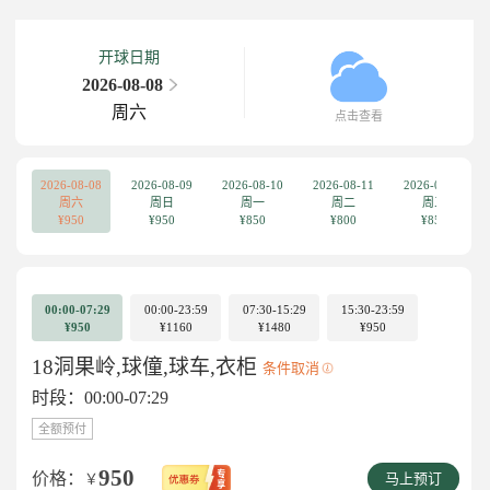
开球日期
2026-08-08
周六
点击查看
2026-08-08
2026-08-09
2026-08-10
2026-08-11
2026-08-12
周六
周日
周一
周二
周三
¥950
¥950
¥850
¥800
¥850
00:00-07:29
00:00-23:59
07:30-15:29
15:30-23:59
¥950
¥1160
¥1480
¥950
18洞果岭,球僮,球车,衣柜
条件取消
时段：00:00-07:29
全额预付
950
价格：
￥
马上预订