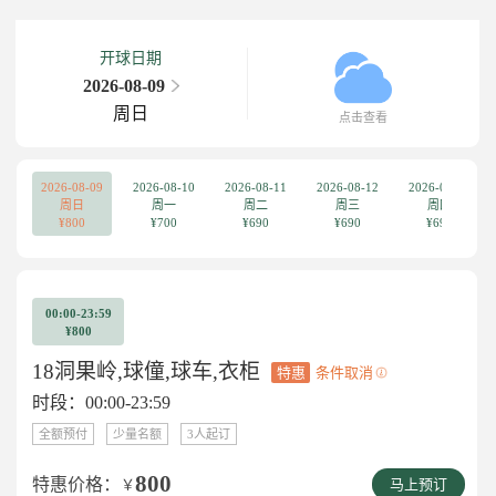
开球日期
2026-08-09
周日
点击查看
2026-08-09
2026-08-10
2026-08-11
2026-08-12
2026-08-13
周日
周一
周二
周三
周四
¥800
¥700
¥690
¥690
¥690
00:00-23:59
¥800
18洞果岭,球僮,球车,衣柜
特惠
条件取消
时段：00:00-23:59
全额预付
少量名额
3人起订
800
特惠价格：
￥
马上预订