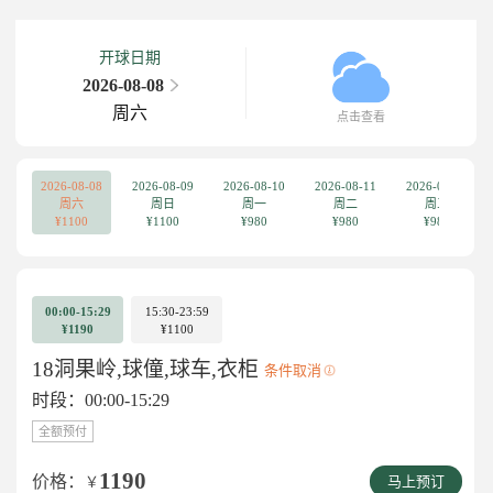
开球日期
2026-08-08
周六
点击查看
2026-08-08
2026-08-09
2026-08-10
2026-08-11
2026-08-12
周六
周日
周一
周二
周三
¥1100
¥1100
¥980
¥980
¥980
00:00-15:29
15:30-23:59
¥1190
¥1100
18洞果岭,球僮,球车,衣柜
条件取消
时段：00:00-15:29
全额预付
1190
价格：
￥
马上预订