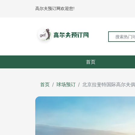
高尔夫预订网欢迎您!
首页
首页
球场预订
北京拉斐特国际高尔夫