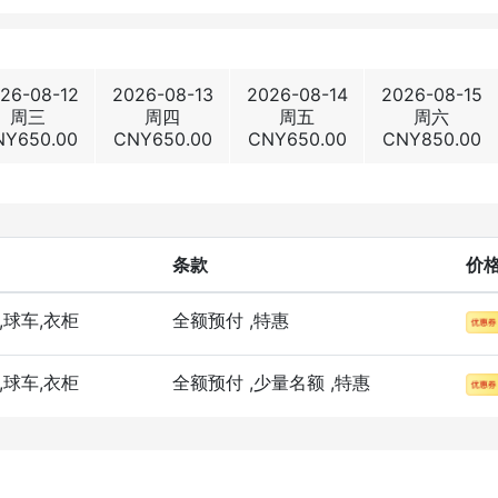
26-08-12
2026-08-13
2026-08-14
2026-08-15
周三
周四
周五
周六
NY
650.00
CNY
650.00
CNY
650.00
CNY
850.00
条款
价
,球车,衣柜
全额预付
,特惠
,球车,衣柜
全额预付
,少量名额
,特惠