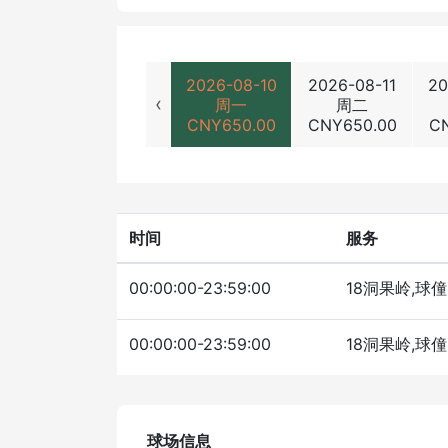
2026-08-10
2026-08-11
20
‹
周一
周二
CNY
650.00
CNY
650.00
C
时间
服务
00:00:00-23:59:00
18洞果岭,球僮
00:00:00-23:59:00
18洞果岭,球僮
球场信息