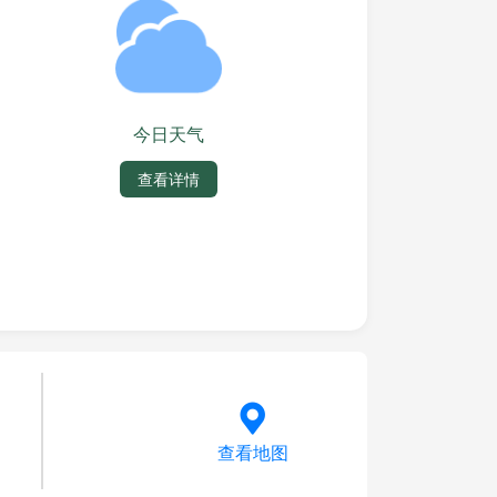
今日天气
查看详情
查看地图