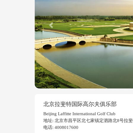
Previous
北京拉斐特国际高尔夫俱乐部
Beijing Laffitte International Golf Club
地址: 北京市昌平区北七家镇定泗路北8号拉
电话: 4008017600