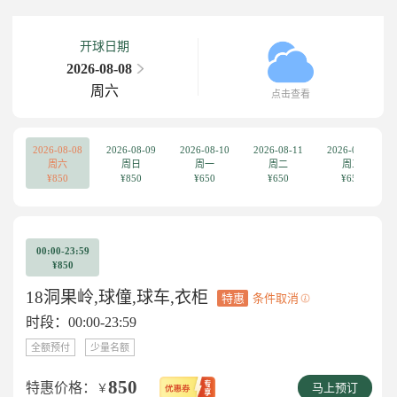
开球日期
2026-08-08
周六
点击查看
2026-08-08
2026-08-09
2026-08-10
2026-08-11
2026-08-12
周六
周日
周一
周二
周三
¥850
¥850
¥650
¥650
¥650
00:00-23:59
¥850
18洞果岭,球僮,球车,衣柜
特惠
条件取消
时段：00:00-23:59
全额预付
少量名额
850
特惠价格：
￥
马上预订