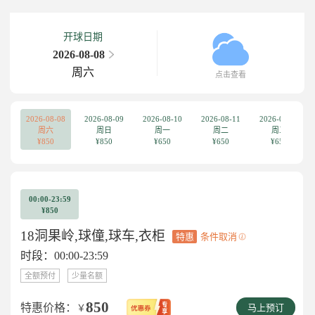
开球日期
2026-08-08
周六
点击查看
2026-08-08
2026-08-09
2026-08-10
2026-08-11
2026-08-12
周六
周日
周一
周二
周三
¥850
¥850
¥650
¥650
¥650
00:00-23:59
¥850
18洞果岭,球僮,球车,衣柜
特惠
条件取消
时段：00:00-23:59
全额预付
少量名额
850
特惠价格：
￥
马上预订