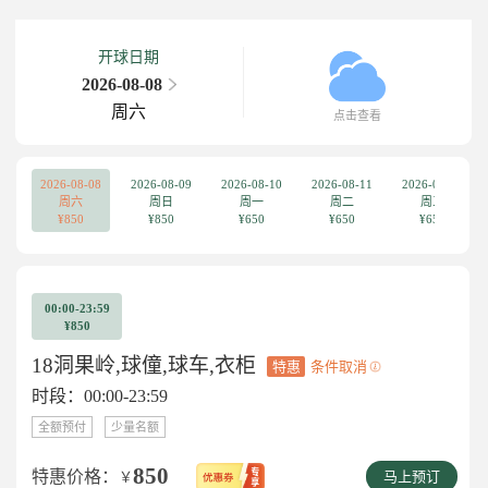
开球日期
2026-08-08
周六
点击查看
2026-08-08
2026-08-09
2026-08-10
2026-08-11
2026-08-12
周六
周日
周一
周二
周三
¥850
¥850
¥650
¥650
¥650
00:00-23:59
¥850
18洞果岭,球僮,球车,衣柜
特惠
条件取消
时段：00:00-23:59
全额预付
少量名额
850
特惠价格：
￥
马上预订