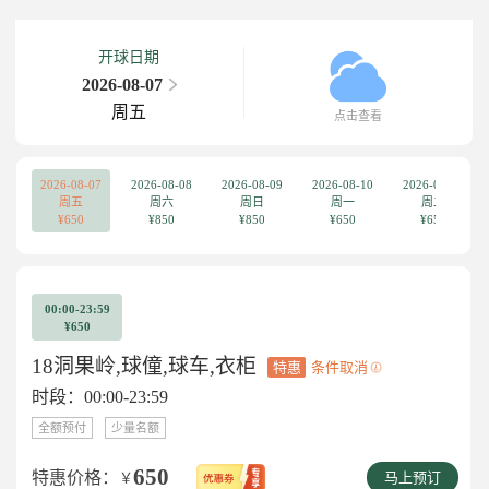
开球日期
2026-08-07
周五
点击查看
2026-08-07
2026-08-08
2026-08-09
2026-08-10
2026-08-11
周五
周六
周日
周一
周二
¥650
¥850
¥850
¥650
¥650
00:00-23:59
¥650
18洞果岭,球僮,球车,衣柜
特惠
条件取消
时段：00:00-23:59
全额预付
少量名额
650
特惠价格：
￥
马上预订