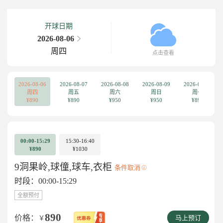
开球日期
2026-08-06
周四
点击查看
2026-08-06
2026-08-07
2026-08-08
2026-08-09
2026-08-10
周四
周五
周六
周日
周一
¥890
¥890
¥950
¥950
¥890
00:00-15:29
15:30-16:40
¥890
¥1030
9洞果岭,球僮,球车,衣柜
条件取消
时段：00:00-15:29
全额预付
890
价格：
￥
马上预订