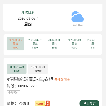
开球日期
2026-08-06
周四
点击查看
2026-08-06
2026-08-07
2026-08-08
2026-08-09
2026-08-10
周四
周五
周六
周日
周一
¥890
¥890
¥950
¥950
¥890
00:00-15:29
15:30-16:40
¥890
¥1030
9洞果岭,球僮,球车,衣柜
条件取消
时段：00:00-15:29
全额预付
890
价格：
￥
马上预订