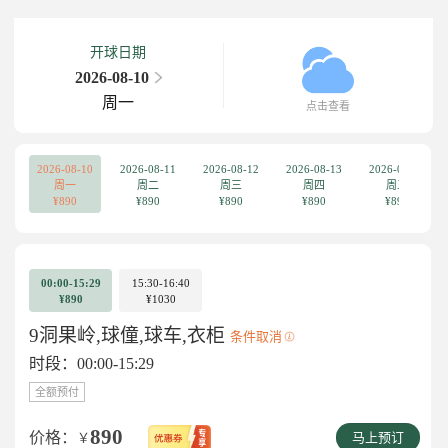
开球日期
2026-08-10
周一
点击查看
2026-08-10
2026-08-11
2026-08-12
2026-08-13
2026-08-14
周一
周二
周三
周四
周五
¥890
¥890
¥890
¥890
¥890
00:00-15:29
15:30-16:40
¥890
¥1030
9洞果岭,球僮,球车,衣柜
条件取消
时段：00:00-15:29
全额预付
890
价格：
￥
马上预订