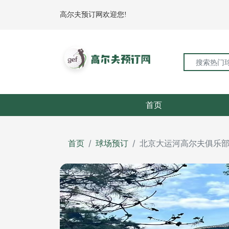
高尔夫预订网欢迎您!
首页
首页
球场预订
北京大运河高尔夫俱乐