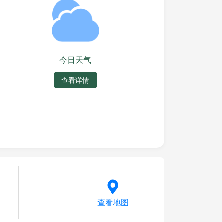
今日天气
查看详情
查看地图