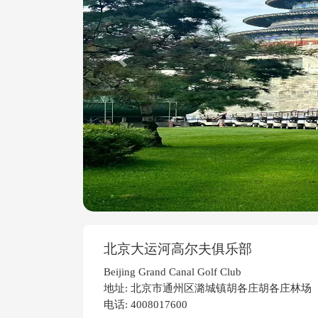
Previous
北京大运河高尔夫俱乐部
Beijing Grand Canal Golf Club
地址: 北京市通州区潞城镇胡各庄胡各庄林场
电话: 4008017600