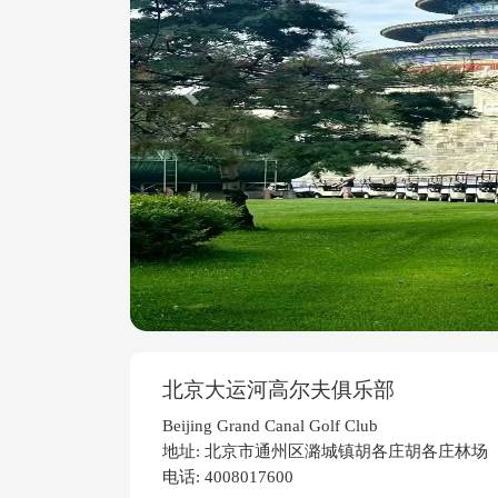
Previous
北京大运河高尔夫俱乐部
Beijing Grand Canal Golf Club
地址: 北京市通州区潞城镇胡各庄胡各庄林场
电话: 4008017600