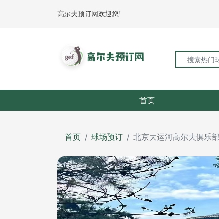
高尔夫预订网欢迎您!
首页
首页
球场预订
北京大运河高尔夫俱乐