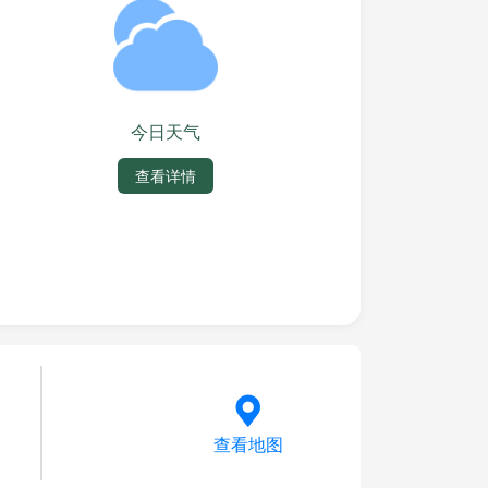
今日天气
查看详情
查看地图