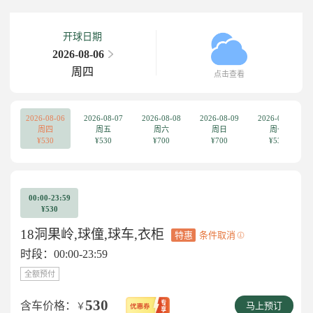
开球日期
2026-08-06
周四
点击查看
2026-08-06
2026-08-07
2026-08-08
2026-08-09
2026-08-10
周四
周五
周六
周日
周一
¥530
¥530
¥700
¥700
¥530
00:00-23:59
¥530
18洞果岭,球僮,球车,衣柜
特惠
条件取消
时段：00:00-23:59
全额预付
530
含车价格：
￥
马上预订