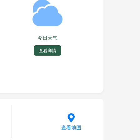
今日天气
查看详情
查看地图