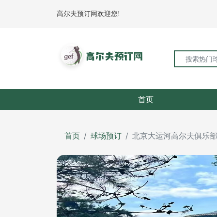
高尔夫预订网欢迎您!
首页
首页
球场预订
北京大运河高尔夫俱乐