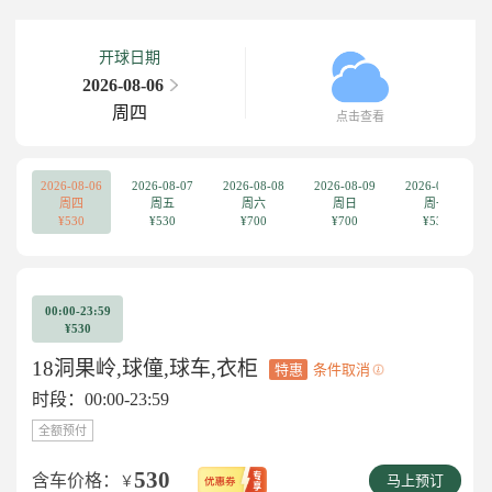
开球日期
2026-08-06
周四
点击查看
2026-08-06
2026-08-07
2026-08-08
2026-08-09
2026-08-10
周四
周五
周六
周日
周一
¥530
¥530
¥700
¥700
¥530
00:00-23:59
¥530
18洞果岭,球僮,球车,衣柜
特惠
条件取消
时段：00:00-23:59
全额预付
530
含车价格：
￥
马上预订