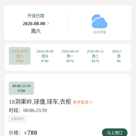
开球日期
2026-08-08
周六
点击查看
2026-08-08
2026-08-09
2026-08-10
2026-08-11
2026-08-12
周六
周日
周一
周二
周三
¥780
¥780
¥670
¥670
¥670
00:00-23:59
¥780
18洞果岭,球僮,球车,衣柜
条件取消
时段：00:00-23:59
全额预付
780
价格：
￥
马上预订