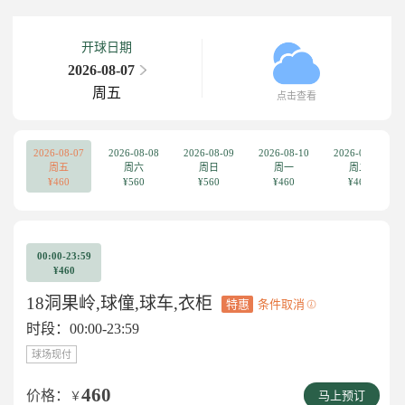
开球日期
2026-08-07
周五
点击查看
2026-08-07
2026-08-08
2026-08-09
2026-08-10
2026-08-11
周五
周六
周日
周一
周二
¥460
¥560
¥560
¥460
¥460
00:00-23:59
¥460
18洞果岭,球僮,球车,衣柜
特惠
条件取消
时段：00:00-23:59
球场现付
460
价格：
￥
马上预订