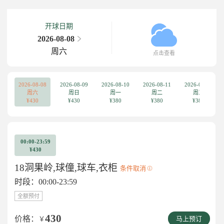
开球日期
2026-08-08
周六
点击查看
2026-08-08
2026-08-09
2026-08-10
2026-08-11
2026-08-12
周六
周日
周一
周二
周三
¥430
¥430
¥380
¥380
¥380
00:00-23:59
¥430
18洞果岭,球僮,球车,衣柜
条件取消
时段：00:00-23:59
全额预付
430
价格：
￥
马上预订