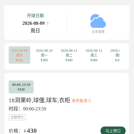
开球日期
2026-08-09
周日
点击查看
2026-08-09
2026-08-10
2026-08-11
2026-08-12
2026-08-13
周日
周一
周二
周三
周四
¥430
¥380
¥380
¥380
¥380
00:00-23:59
¥430
18洞果岭,球僮,球车,衣柜
条件取消
时段：00:00-23:59
全额预付
430
价格：
￥
马上预订