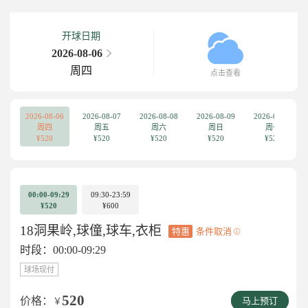
开球日期
2026-08-06
周四
点击查看
2026-08-06
2026-08-07
2026-08-08
2026-08-09
2026-08-10
周四
周五
周六
周日
周一
¥520
¥520
¥520
¥520
¥520
00:00-09:29
09:30-23:59
¥520
¥600
18洞果岭,球僮,球车,衣柜
特惠
条件取消
时段：00:00-09:29
球场现付
520
价格：
￥
马上预订