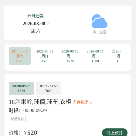
开球日期
2026-08-08
周六
点击查看
2026-08-08
2026-08-09
2026-08-10
2026-08-11
2026-08-12
周六
周日
周一
周二
周三
¥520
¥520
¥520
¥500
¥520
00:00-09:29
09:30-23:59
¥520
¥600
18洞果岭,球僮,球车,衣柜
条件取消
时段：00:00-09:29
球场现付
520
价格：
￥
马上预订