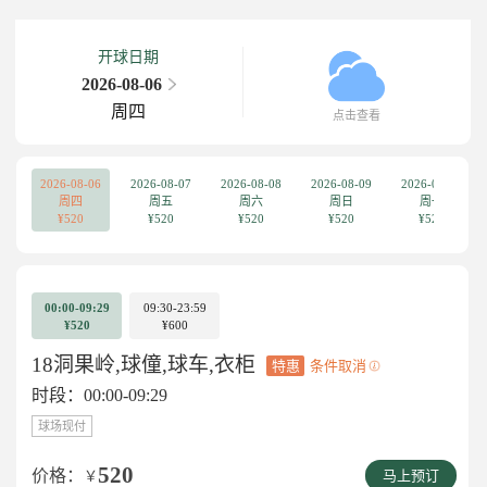
开球日期
2026-08-06
周四
点击查看
2026-08-06
2026-08-07
2026-08-08
2026-08-09
2026-08-10
周四
周五
周六
周日
周一
¥520
¥520
¥520
¥520
¥520
00:00-09:29
09:30-23:59
¥520
¥600
18洞果岭,球僮,球车,衣柜
特惠
条件取消
时段：00:00-09:29
球场现付
520
价格：
￥
马上预订