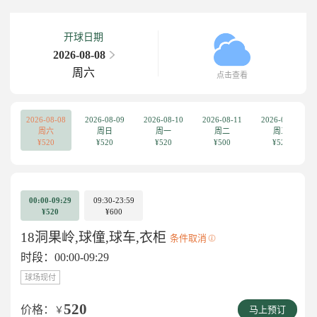
开球日期
2026-08-08
周六
点击查看
2026-08-08
2026-08-09
2026-08-10
2026-08-11
2026-08-12
周六
周日
周一
周二
周三
¥520
¥520
¥520
¥500
¥520
00:00-09:29
09:30-23:59
¥520
¥600
18洞果岭,球僮,球车,衣柜
条件取消
时段：00:00-09:29
球场现付
520
价格：
￥
马上预订