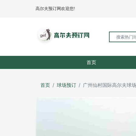
高尔夫预订网欢迎您!
首页
首页
球场预订
广州仙村国际高尔夫球