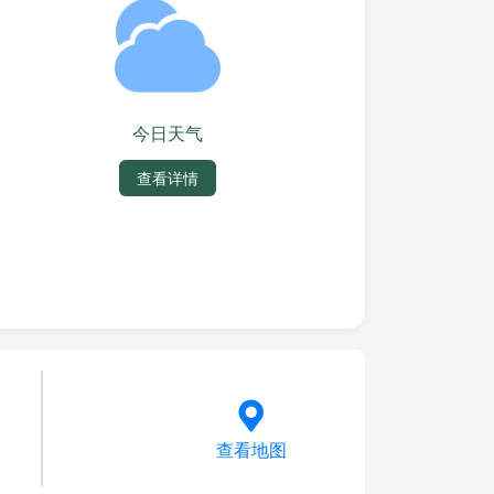
今日天气
查看详情
查看地图