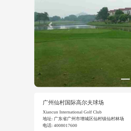
Previous
广州仙村国际高尔夫球场
Xiancun International Golf Club
地址: 广东省广州市增城区仙村镇仙村林场
电话: 4008017600