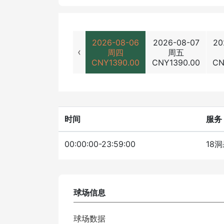
2026-08-06
2026-08-07
20
‹
周四
周五
CNY
1390.00
CNY
1390.00
C
时间
服务
00:00:00-23:59:00
18
球场信息
球场数据