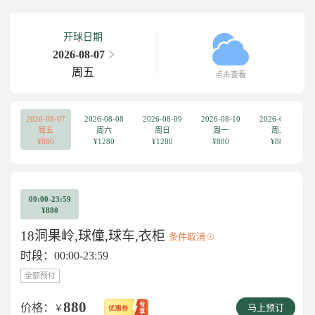
开球日期
2026-08-07
周五
点击查看
2026-08-07
2026-08-08
2026-08-09
2026-08-10
2026-08-11
周五
周六
周日
周一
周二
¥880
¥1280
¥1280
¥880
¥880
00:00-23:59
¥880
18洞果岭,球僮,球车,衣柜
条件取消
时段：00:00-23:59
全额预付
880
价格：
￥
马上预订