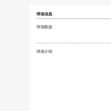
球场信息
球场数据
球场介绍