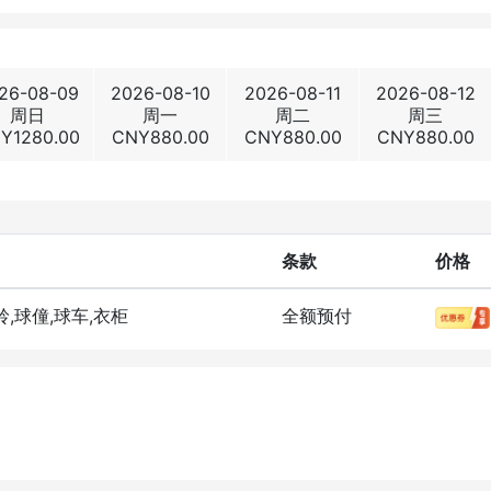
26-08-09
2026-08-10
2026-08-11
2026-08-12
周日
周一
周二
周三
NY
1280.00
CNY
880.00
CNY
880.00
CNY
880.00
条款
价格
岭,球僮,球车,衣柜
全额预付