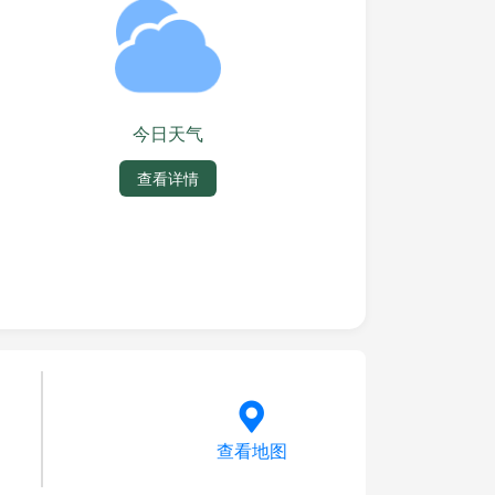
今日天气
查看详情
查看地图